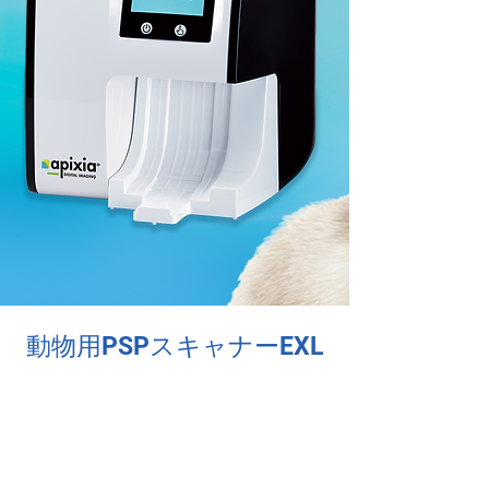
動物用PSPスキャナーEXL