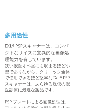
多用途性
EXL® PSP
スキャナーは、コンパ
クトなサイズに驚異的な画像処
理能力を有しています。
狭い獣医オペ室にも収まるほど小
型でありながら、クリニック全体
で使用できるほど堅牢なEXL® PSP
スキャナーは、あらゆる規模の獣
医診療に最適な製品です。
PSP プレートによる画像処理は、