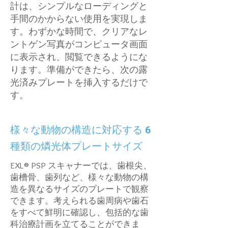
計は、シンプルなローディングと
手間のかからない使用を実現しま
す。わずかな時間で、クリアなレ
ントゲン写真がコンピュータ画面
に表示され、閲覧できるようにな
ります。準備ができたら、次の露
光済みプレートを挿入するだけで
す。
様々な動物の構造に対応する 6
種類の燐光体プレートサイズ
EXL® PSP スキャナーでは、歯根尖、
歯槽骨、歯列など、様々な動物の構
造を異なるサイズのプレートで観察
できます。考えられる歯周病や歯石
をすべて鮮明に確認し、包括的な歯
科治療計画を立てることができま