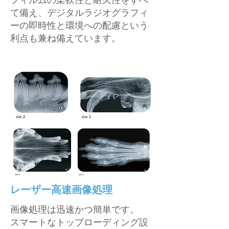
フィルムの柔軟性と耐久性をすべ
て備え、デジタルラジオグラフィ
ーの即時性と環境への配慮という
利点も兼ね備えています。
レーザー高速画像処理
画像処理は迅速かつ簡単です。
スマートなトップローディング設