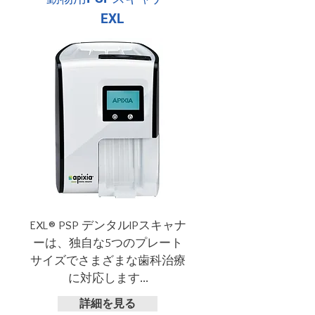
EXL
EXL® PSP デンタルIPスキャナ
ーは、独自な5つのプレート
サイズでさまざまな歯科治療
に対応します...
詳細を見る