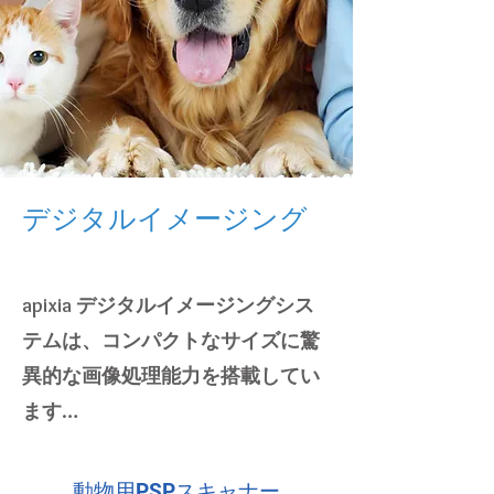
デジタルイメージング
apixia デジタルイメージングシス
テムは、コンパクトなサイズに驚
異的な画像処理能力を搭載してい
ます…
動物用PSPスキャナー