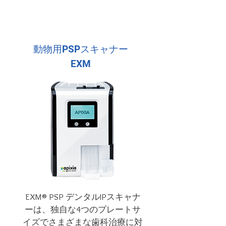
動物用PSPスキャナー
EXM
EXM® PSP デンタルIPスキャナ
ーは、独自な4つのプレートサ
イズでさまざまな歯科治療に対